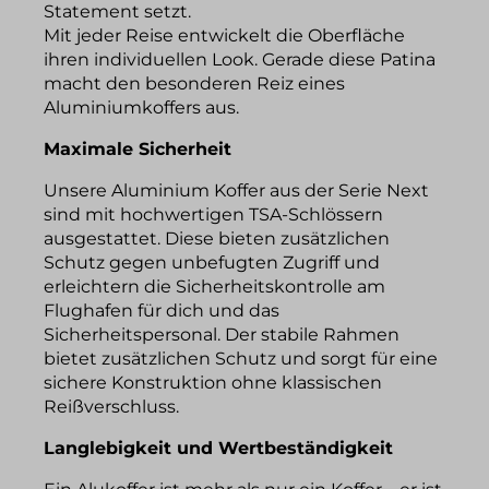
Statement setzt.
Mit jeder Reise entwickelt die Oberfläche
ihren individuellen Look. Gerade diese Patina
macht den besonderen Reiz eines
Aluminiumkoffers aus.
Maximale Sicherheit
Unsere Aluminium Koffer aus der Serie Next
sind mit hochwertigen TSA-Schlössern
ausgestattet. Diese bieten zusätzlichen
Schutz gegen unbefugten Zugriff und
erleichtern die Sicherheitskontrolle am
Flughafen für dich und das
Sicherheitspersonal. Der stabile Rahmen
bietet zusätzlichen Schutz und sorgt für eine
sichere Konstruktion ohne klassischen
Reißverschluss.
Langlebigkeit und Wertbeständigkeit