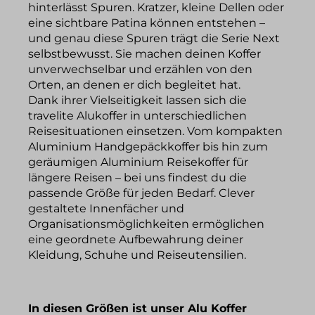
hinterlässt Spuren. Kratzer, kleine Dellen oder
eine sichtbare Patina können entstehen –
und genau diese Spuren trägt die Serie Next
selbstbewusst. Sie machen deinen Koffer
unverwechselbar und erzählen von den
Orten, an denen er dich begleitet hat.
Dank ihrer Vielseitigkeit lassen sich die
travelite Alukoffer in unterschiedlichen
Reisesituationen einsetzen. Vom kompakten
Aluminium Handgepäckkoffer bis hin zum
geräumigen Aluminium Reisekoffer für
längere Reisen – bei uns findest du die
passende Größe für jeden Bedarf. Clever
gestaltete Innenfächer und
Organisationsmöglichkeiten ermöglichen
eine geordnete Aufbewahrung deiner
Kleidung, Schuhe und Reiseutensilien.
In diesen Größen ist unser Alu Koffer