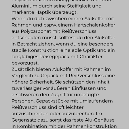
Aluminium durch seine Steifigkeit und
markante Haptik überzeugt.
Wenn du dich zwischen einem Alukoffer mit
Rahmen und bspw. einem Hartschalenkoffer
aus Polycarbonat mit Reißverschluss
entscheiden musst, solltest du den Alukoffer
in Betracht ziehen, wenn du eine besonders
stabile Konstruktion, eine edle Optik und ein
langlebiges Reisegepäck mit Charakter
bevorzugst.
Zusätzlich bieten Alukoffer mit Rahmen im
Vergleich zu Gepäck mit Reißverschluss eine
höhere Sicherheit. Sie schützen den Inhalt
zuverlässiger vor äußeren Einflüssen und
erschweren den Zugriff für unbefugte
Personen. Gepäckstücke mit umlaufendem
Reißverschluss sind oft leichter
aufzuschneiden oder aufzubrechen. Im
Gegensatz dazu sorgt das feste Alu-Gehäuse
in Kombination mit der Rahmenkonstruktion