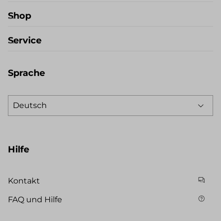
Shop
Service
Sprache
Hilfe
Kontakt
FAQ und Hilfe