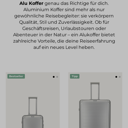
Alu Koffer
genau das Richtige für dich.
Aluminium Koffer sind mehr als nur
gewöhnliche Reisebegleiter: sie verkörpern
Qualität, Stil und Zuverlässigkeit. Ob für
Geschäftsreisen, Urlaubstouren oder
Abenteuer in der Natur – ein Alukoffer bietet
zahlreiche Vorteile, die deine Reiseerfahrung
auf ein neues Level heben.
Bestseller
Tipp