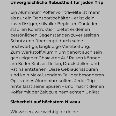
Unvergleichliche Robustheit für jeden Trip
Ein Aluminium Koffer von travelite ist mehr
als nur ein Transportbehälter – er ist dein
zuverlässiger, stilvoller Begleiter. Dank der
stabilen Konstruktion bietet er deinen
persönlichen Gegenständen zuverlässigen
Schutz und überzeugt durch seine
hochwertige, langlebige Verarbeitung.
Zum Werkstoff Aluminium gehört auch sein
ganz eigener Charakter: Auf Reisen können
am Koffer Kratzer, Dellen, Druckstellen und
Patina entstehen. Diese Gebrauchsspuren
sind kein Makel, sondern Teil der besonderen
Optik eines Aluminiumkoffers. Jeder Trip
hinterlässt seine Spuren – und macht deinen
Koffer mit der Zeit zu einem echten Unikat.
Sicherheit auf höchstem Niveau
Wir wissen, wie wichtig dir deine