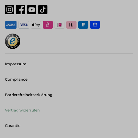
Impressum
Compliance
Barrierefreiheitserklärung
Vertrag widerrufen
Garantie