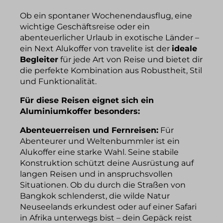
Ob ein spontaner Wochenendausflug, eine
wichtige Geschäftsreise oder ein
abenteuerlicher Urlaub in exotische Länder –
ein Next Alukoffer von travelite ist der
ideale
Begleiter
für jede Art von Reise und bietet dir
die perfekte Kombination aus Robustheit, Stil
und Funktionalität.
Für diese Reisen eignet sich ein
Aluminiumkoffer besonders:
Abenteuerreisen und Fernreisen:
Für
Abenteurer und Weltenbummler ist ein
Alukoffer eine starke Wahl. Seine stabile
Konstruktion schützt deine Ausrüstung auf
langen Reisen und in anspruchsvollen
Situationen. Ob du durch die Straßen von
Bangkok schlenderst, die wilde Natur
Neuseelands erkundest oder auf einer Safari
in Afrika unterwegs bist – dein Gepäck reist