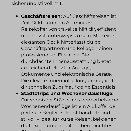
sicher und stilvoll mit.
Geschäftsreisen:
Auf Geschäftsreisen ist
Zeit Geld – und ein Aluminium
Reisekoffer von travelite hilft dir, effizient
und stilvoll unterwegs zu sein. Mit seiner
eleganten Optik hinterlässt du bei
Geschäftspartnern und Kollegen einen
professionellen Eindruck. Die
durchdachte Innenausstattung bietet
ausreichend Platz für Anzüge,
Dokumente und elektronische Geräte.
Die clevere Innenaufteilung ermöglicht
dir schnellen Zugriff auf deine Essentials.
Städtetrips und Wochenendausflüge:
Für spontane Städtetrips oder erholsame
Wochenendausflüge ist ein Alukoffer der
perfekte Begleiter. Er ist handlich und
stilvoll – ideal für kurze Reisen, bei denen
du flexibel und mobil bleiben möchtest.