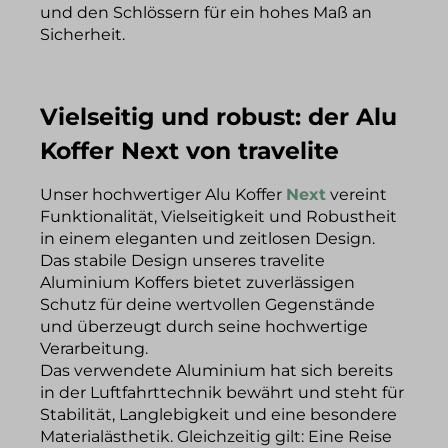
und den Schlössern für ein hohes Maß an
Sicherheit.
Vielseitig und robust: der Alu
Koffer Next von travelite
Unser hochwertiger Alu Koffer
Next
vereint
Funktionalität, Vielseitigkeit und Robustheit
in einem eleganten und zeitlosen Design.
Das stabile Design unseres travelite
Aluminium Koffers bietet zuverlässigen
Schutz für deine wertvollen Gegenstände
und überzeugt durch seine hochwertige
Verarbeitung.
Das verwendete Aluminium hat sich bereits
in der Luftfahrttechnik bewährt und steht für
Stabilität, Langlebigkeit und eine besondere
Materialästhetik. Gleichzeitig gilt: Eine Reise