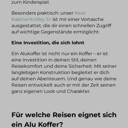
zum Kinderspiel.
Besonders praktisch: unser
Next
Kabinentrolley S+
ist mir einer Vortasche
ausgestattet, die dir einen schnellen Zugriff
auf wichtige Gegenstände ermöglicht.
Eine Investition, die sich lohnt
Ein Alukoffer ist nicht nur ein Koffer – er ist
eine Investition in deinen Stil, deinen
Reisekomfort und deine Sicherheit. Mit seiner
langlebigen Konstruktion begleitet er dich
auf deinen Abenteuern. Und genau wie deine
Reisen entwickelt auch er mit der Zeit seinen
ganz eigenen Look und Charakter.
Für welche Reisen eignet sich
ein Alu Koffer?