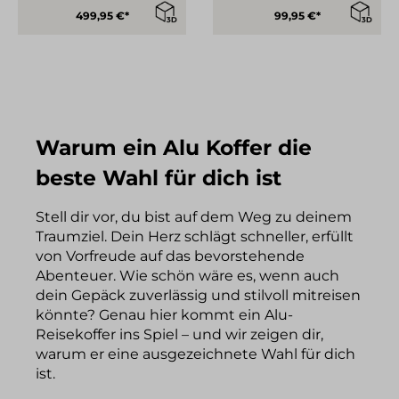
499,95 €*
99,95 €*
Warum ein Alu Koffer die
beste Wahl für dich ist
Stell dir vor, du bist auf dem Weg zu deinem
Traumziel. Dein Herz schlägt schneller, erfüllt
von Vorfreude auf das bevorstehende
Abenteuer. Wie schön wäre es, wenn auch
dein Gepäck zuverlässig und stilvoll mitreisen
könnte? Genau hier kommt ein Alu-
Reisekoffer ins Spiel – und wir zeigen dir,
warum er eine ausgezeichnete Wahl für dich
ist.