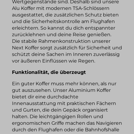
Wertgegenstände sind. Deshalb sind unsere
Alu Koffer mit modernen TSA-Schlössern
ausgestattet, die zusätzlichen Schutz bieten
und die Sicherheitskontrolle am Flughafen
erleichtern. So kannst du dich entspannter
zurücklehnen und deine Reise genießen.
Die stabile Rahmenkonstruktion unserer
Next Koffer sorgt zusätzlich für Sicherheit und
schützt deine Sachen im Inneren zuverlässig
vor äußeren Einflüssen wie Regen.
Funktionalität, die überzeugt
Ein guter Koffer muss mehr können, als nur
gut auszusehen. Unser Aluminium Koffer
bietet dir eine durchdachte
Innenausstattung mit praktischen Fächern
und Gurten, die dein Gepäck organisiert
halten. Die leichtgängigen Rollen und
ergonomischen Griffe machen das Navigieren
durch den Flughafen oder die Bahnhofshalle