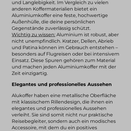
und Langlebigkeit. Im Vergleich zu vielen
anderen Koffermaterialien bietet ein
Aluminiumkoffer eine feste, hochwertige
Außenhülle, die deine persönlichen
Gegenstände zuverlässig schützt.
Wichtig zu wissen:
Aluminium ist robust, aber
nicht unempfindlich. Kratzer, Dellen, Abrieb
und Patina können im Gebrauch entstehen –
besonders auf Flugreisen oder bei intensivem
Einsatz. Diese Spuren gehören zum Material
und machen jeden Aluminiumkoffer mit der
Zeit einzigartig.
Elegantes und professionelles Aussehen
Alukoffer haben eine metallische Oberfläche
mit klassischem Rillendesign, die ihnen ein
elegantes und professionelles Aussehen
verleiht. Sie sind somit nicht nur praktische
Reisebegleiter, sondern auch ein modisches
Accessoire, mit dem du ein positives