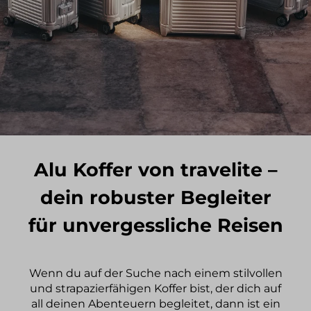
Alu Koffer von travelite –
dein robuster Begleiter
für unvergessliche Reisen
Wenn du auf der Suche nach einem stilvollen
und strapazierfähigen Koffer bist, der dich auf
all deinen Abenteuern begleitet, dann ist ein