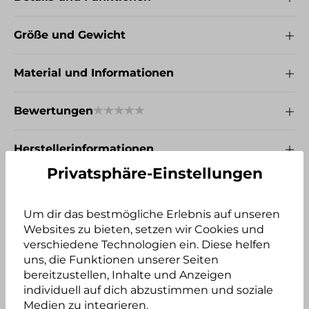
Größe und Gewicht
Material und Informationen
Bewertungen
Herstellerinformationen
Privatsphäre-Einstellungen
Um dir das bestmögliche Erlebnis auf unseren
Websites zu bieten, setzen wir Cookies und
verschiedene Technologien ein. Diese helfen
uns, die Funktionen unserer Seiten
bereitzustellen, Inhalte und Anzeigen
Produktgalerie überspringen
Häufig zusammen gekauft
individuell auf dich abzustimmen und soziale
Medien zu integrieren.